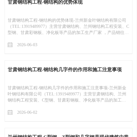
甘肃钢结构工程​-钢结构的优势体现
甘肃钢结构工程​-钢结构的优势体现-兰州新金叶钢结构有限公司
（TEL:13919489977）主营甘肃钢结构、兰州钢结构工程安装、C
型钢、甘肃彩钢板、净化板等产品的加工生产厂家 ，产品销往甘
肃兰州、青海西宁、西藏拉萨、新疆、陕西等地区
2026-06-03
甘肃钢结构工程​-钢结构几字件的作用和施工注意事项
甘肃钢结构工程​-钢结构几字件的作用和施工注意事项-兰州新金
叶钢结构有限公司（TEL:13919489977）主营甘肃钢结构、兰州
钢结构工程安装、C型钢、甘肃彩钢板、净化板等产品的加工生
产厂家 ，产品销往甘肃兰州、青海西宁、西藏拉萨、新疆、陕西
等地区
2026-06-02