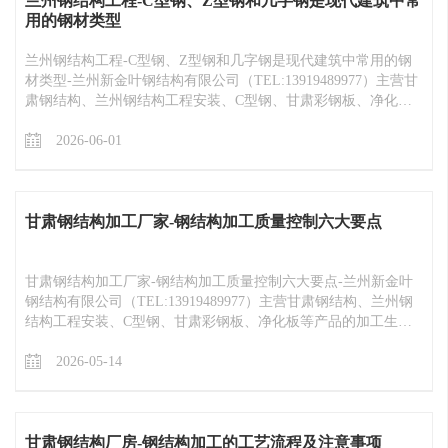
兰州钢结构工程​-C型钢、Z型钢和几字钢是现代建筑中常
用的钢材类型
兰州钢结构工程​-C型钢、Z型钢和几字钢是现代建筑中常用的钢
材类型-兰州新金叶钢结构有限公司（TEL:13919489977）主营甘
肃钢结构、兰州钢结构工程安装、C型钢、甘肃彩钢板、净化板
等产品的加工生产厂家 ，产品销往甘肃兰州、青海西宁、西藏拉
萨、新疆、陕西等地区
2026-06-01
甘肃钢结构加工厂家​-钢结构加工质量控制六大要点
甘肃钢结构加工厂家​-钢结构加工质量控制六大要点-兰州新金叶
钢结构有限公司（TEL:13919489977）主营甘肃钢结构、兰州钢
结构工程安装、C型钢、甘肃彩钢板、净化板等产品的加工生产
厂家 ，产品销往甘肃兰州、青海西宁、西藏拉萨、新疆、陕西等
地区
2026-05-14
甘肃钢结构厂房​-钢结构加工的工艺流程及注意事项