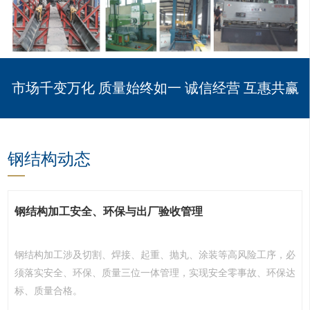
市场千变万化 质量始终如一 诚信经营 互惠共赢
钢结构动态
钢结构加工安全、环保与出厂验收管理
钢结构加工涉及切割、焊接、起重、抛丸、涂装等高风险工序，必
须落实安全、环保、质量三位一体管理，实现安全零事故、环保达
标、质量合格。