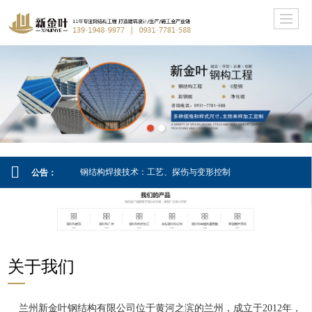
钢结构焊接技术：工艺、探伤与变形控制
公告：
关于我们
兰州新金叶钢结构有限公司位于黄河之滨的兰州，成立于2012年，