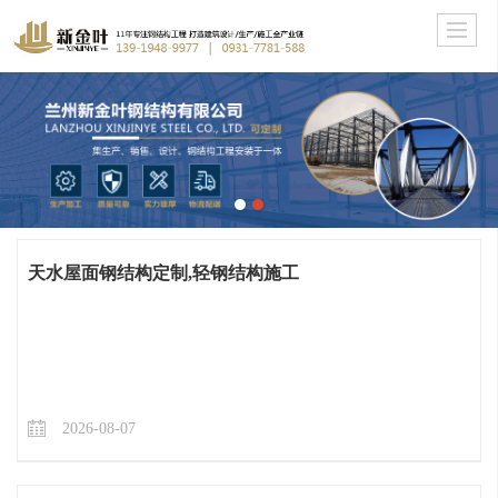
天水屋面钢结构定制,轻钢结构施工
2026-08-07