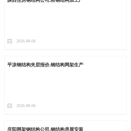
陕西住房钢结构公司,轻钢结构加工厂
2026-08-06
平凉钢结构夹层报价,钢结构网架生产
2026-08-06
庆阳网架钢结构公司,钢结构房屋安装