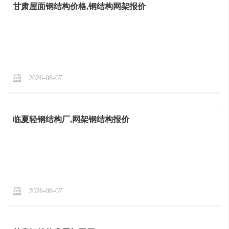
甘肃屋面钢结构价格,钢结构网架报价
2026-08-07
临夏轻钢结构厂,网架钢结构报价
2026-08-07