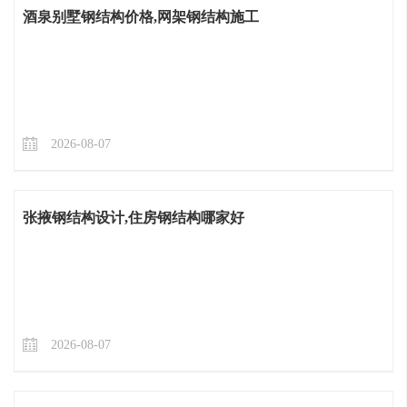
酒泉别墅钢结构价格,网架钢结构施工
2026-08-07
张掖钢结构设计,住房钢结构哪家好
2026-08-07