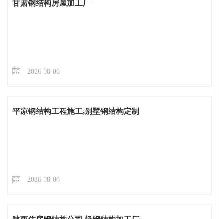
甘肃钢结构房屋加工厂
2026-08-06
平凉钢结构工程施工,别墅钢结构定制
2026-08-06