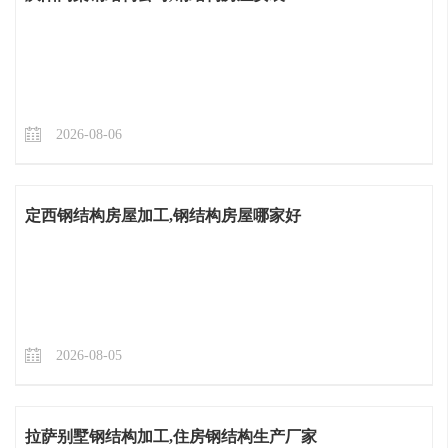
2026-08-06
定西钢结构房屋加工,钢结构房屋哪家好
2026-08-05
拉萨别墅钢结构加工,住房钢结构生产厂家