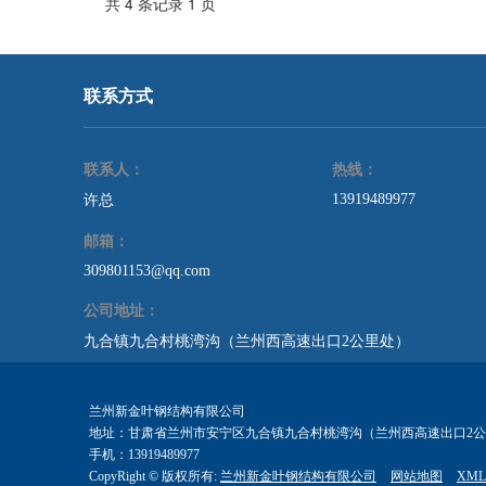
共 4 条记录 1 页
联系方式
联系人：
热线：
13919489977
许总
邮箱：
309801153@qq.com
公司地址：
九合镇九合村桃湾沟（兰州西高速出口2公里处）
兰州新金叶钢结构有限公司
地址：甘肃省兰州市安宁区九合镇九合村桃湾沟（兰州西高速出口2
手机：13919489977
CopyRight © 版权所有:
兰州新金叶钢结构有限公司
网站地图
XML