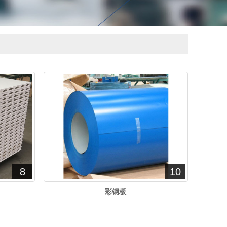
8
10
彩钢板