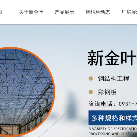
页
关于新金叶
产品展示
钢结构动态
厂房展