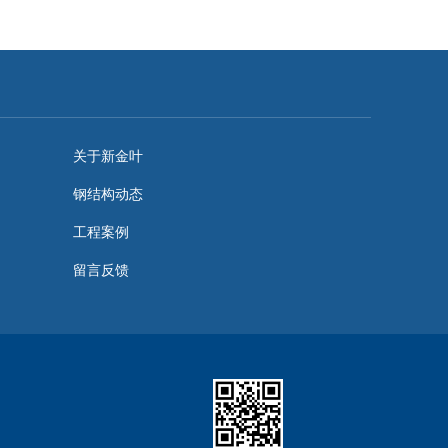
关于新金叶
钢结构动态
工程案例
留言反馈